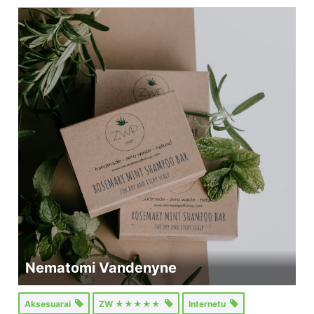
Nematomi Vandenyne
Aksesuarai
ZW ★★★★★
Internetu