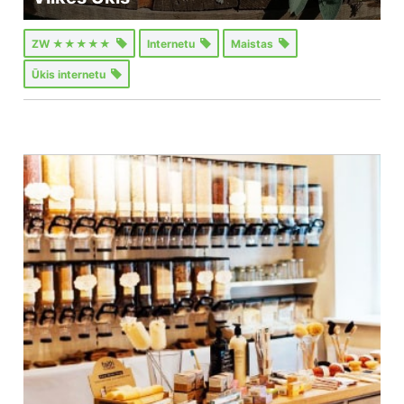
ZW ★★★★★
Internetu
Maistas
Ūkis internetu