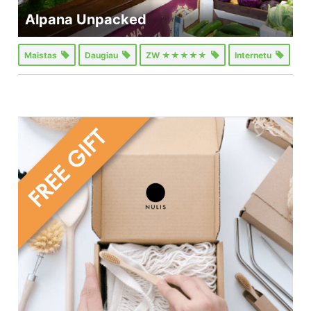
Alpana Unpacked
Maistas
Daugiau
ZW ★★★★★
Internetu