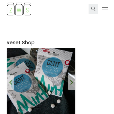
Reset Shop